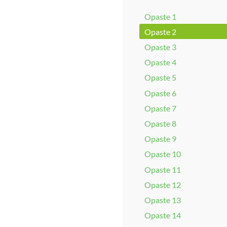
Opaste 1
Opaste 2
Opaste 3
Opaste 4
Opaste 5
Opaste 6
Opaste 7
Opaste 8
Opaste 9
Opaste 10
Opaste 11
Opaste 12
Opaste 13
Opaste 14